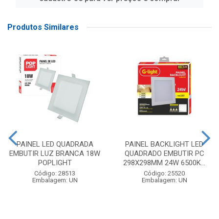
Produtos Similares
PAINEL LED QUADRADA
PAINEL BACKLIGHT LED
EMBUTIR LUZ BRANCA 18W
QUADRADO EMBUTIR PC
POPLIGHT
298X298MM 24W 6500K...
Código: 28513
Código: 25520
Embalagem: UN
Embalagem: UN