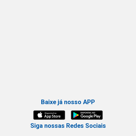
Baixe já nosso APP
Siga nossas Redes Sociais