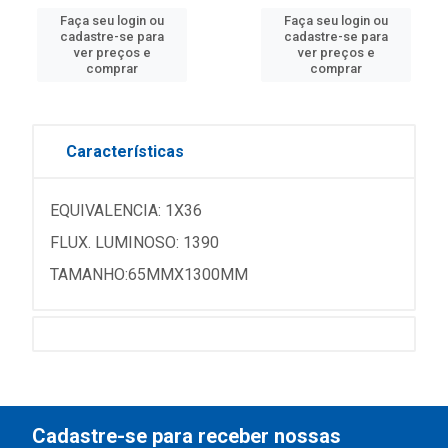
Faça seu login ou
Faça seu login ou
cadastre-se para
cadastre-se para
ver preços e
ver preços e
comprar
comprar
Características
EQUIVALENCIA: 1X36
FLUX. LUMINOSO: 1390
TAMANHO:65MMX1300MM
Cadastre-se para receber nossas