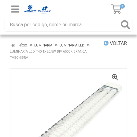
0
VOLTAR
INÍCIO
LUMINARIA
LUMINARIA LED
LUMINARIA LED T40 1X20.5W BIV 6500K BRANCA
TASCHIBRA