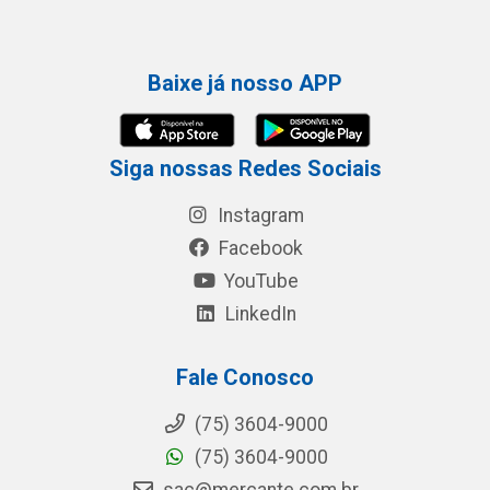
Baixe já nosso APP
Siga nossas Redes Sociais
Instagram
Facebook
YouTube
LinkedIn
Fale Conosco
(75) 3604-9000
(75) 3604-9000