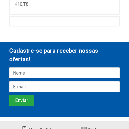
K10,T8
Cadastre-se para receber nossas
ofertas!