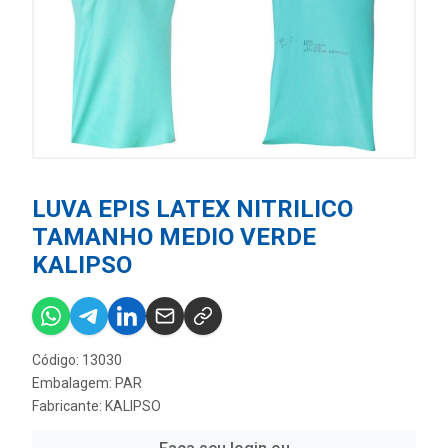
LUVA EPIS LATEX NITRILICO
TAMANHO MEDIO VERDE
KALIPSO
Código: 13030
Embalagem: PAR
Fabricante:
KALIPSO