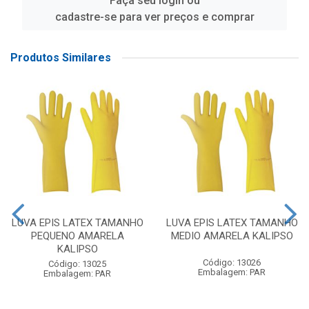
Faça seu login ou
cadastre-se para ver preços e comprar
Produtos Similares
LUVA EPIS LATEX TAMANHO
LUVA EPIS LATEX TAMANHO
PEQUENO AMARELA
MEDIO AMARELA KALIPSO
KALIPSO
Código: 13026
Código: 13025
Embalagem: PAR
Embalagem: PAR