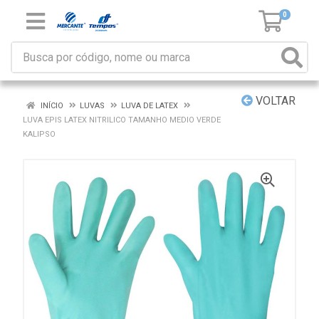
0
VOLTAR
INÍCIO
LUVAS
LUVA DE LATEX
LUVA EPIS LATEX NITRILICO TAMANHO MEDIO VERDE
KALIPSO