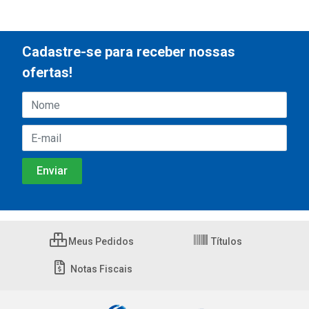
Cadastre-se para receber nossas
ofertas!
Meus Pedidos
Títulos
Notas Fiscais