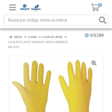
0
VOLTAR
INÍCIO
LUVAS
LUVA DE LATEX
LUVA EPIS LATEX TAMANHO MEDIO AMARELA
KALIPSO