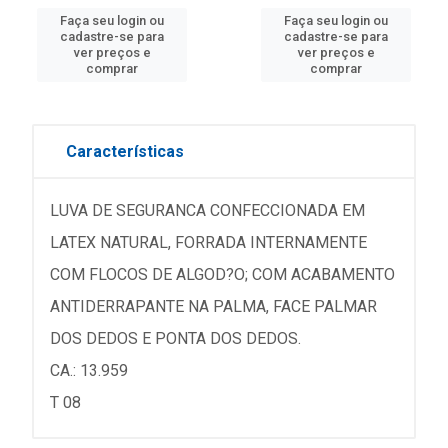
Faça seu login ou
Faça seu login ou
cadastre-se para
cadastre-se para
ver preços e
ver preços e
comprar
comprar
Características
LUVA DE SEGURANCA CONFECCIONADA EM
LATEX NATURAL, FORRADA INTERNAMENTE
COM FLOCOS DE ALGOD?O; COM ACABAMENTO
ANTIDERRAPANTE NA PALMA, FACE PALMAR
DOS DEDOS E PONTA DOS DEDOS.
CA.: 13.959
T 08