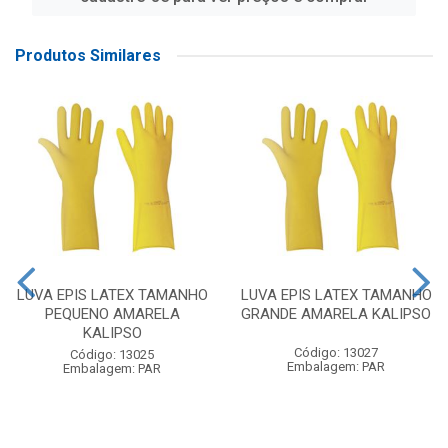
Produtos Similares
LUVA EPIS LATEX TAMANHO
LUVA EPIS LATEX TAMANHO
PEQUENO AMARELA
GRANDE AMARELA KALIPSO
KALIPSO
Código: 13027
Código: 13025
Embalagem: PAR
Embalagem: PAR