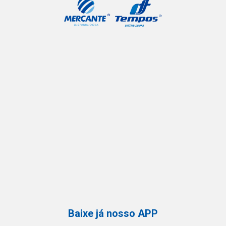
Baixe já nosso APP