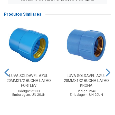
Produtos Similares
LUVA SOLDAVEL AZUL
LUVA SOLDAVEL AZUL
20MMX1/2 BUCHA LATAO
20MMX1X2 BUCHA LATAO
FORTLEV
KRONA
Código: 22138
Código: 2642
Embalagem: UN-20UN
Embalagem: UN-20UN