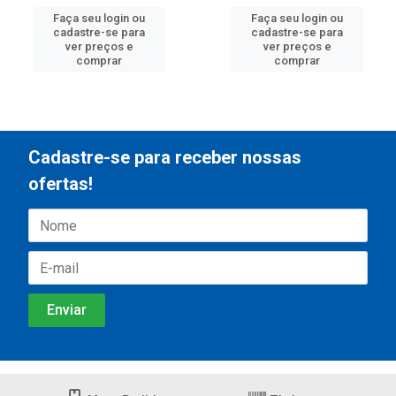
Faça seu login ou
Faça seu login ou
cadastre-se para
cadastre-se para
ver preços e
ver preços e
comprar
comprar
Cadastre-se para receber nossas
ofertas!