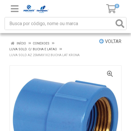
0
VOLTAR
INÍCIO
CONEXOES
LUVA SOLD. C/ BUCHA E LATAO
LUVA SOLD AZ 25MMX1X2 BUCHA LAT KRONA