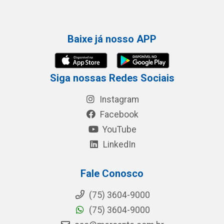
Baixe já nosso APP
Siga nossas Redes Sociais
Instagram
Facebook
YouTube
LinkedIn
Fale Conosco
(75) 3604-9000
(75) 3604-9000