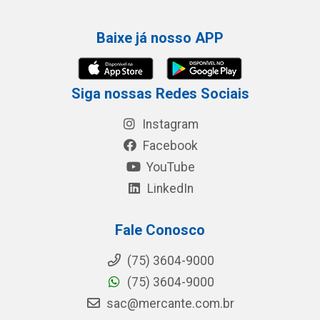
Baixe já nosso APP
Siga nossas Redes Sociais
Instagram
Facebook
YouTube
LinkedIn
Fale Conosco
(75) 3604-9000
(75) 3604-9000
sac@mercante.com.br