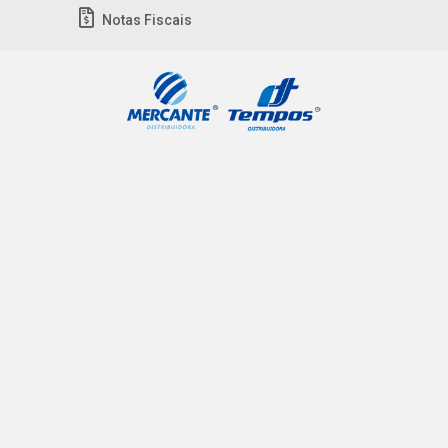
Notas Fiscais