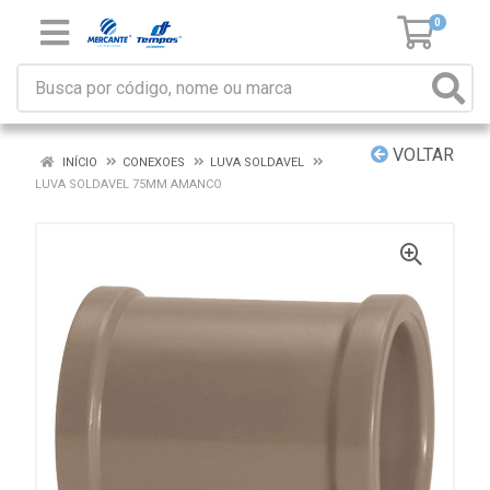
0
VOLTAR
INÍCIO
CONEXOES
LUVA SOLDAVEL
LUVA SOLDAVEL 75MM AMANCO