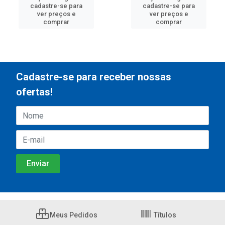
cadastre-se para
cadastre-se para
ver preços e
ver preços e
comprar
comprar
Cadastre-se para receber nossas
ofertas!
Meus Pedidos
Títulos