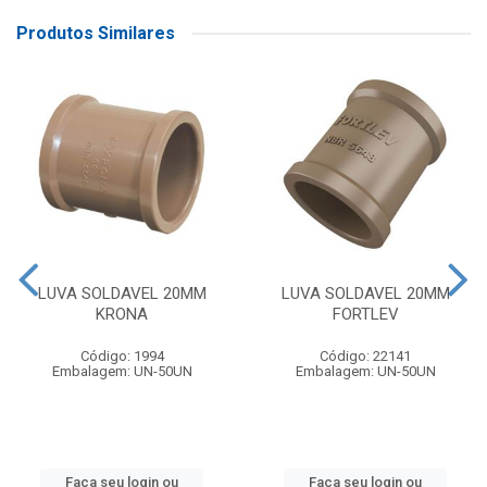
Produtos Similares
LUVA SOLDAVEL 20MM
LUVA SOLDAVEL 20MM
KRONA
FORTLEV
Código: 1994
Código: 22141
Embalagem: UN-50UN
Embalagem: UN-50UN
Faça seu login ou
Faça seu login ou