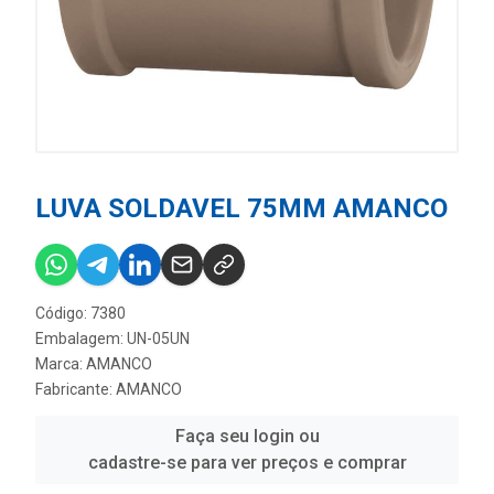
LUVA SOLDAVEL 75MM AMANCO
Código: 7380
Embalagem: UN-05UN
Marca:
AMANCO
Fabricante:
AMANCO
Faça seu login ou
cadastre-se para ver preços e comprar