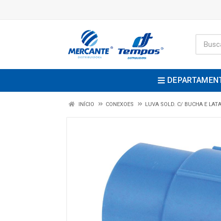
DEPARTAMEN
INÍCIO
CONEXOES
LUVA SOLD. C/ BUCHA E LAT