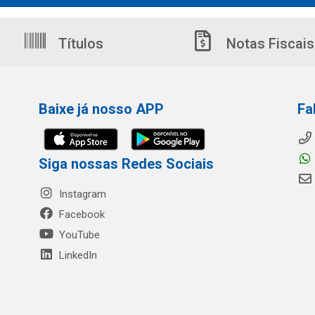
Títulos
Notas Fiscais
Baixe já nosso APP
Fa
Siga nossas Redes Sociais
Instagram
Facebook
YouTube
LinkedIn