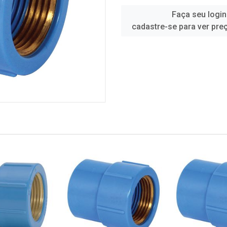
Faça seu login
cadastre-se para ver pre