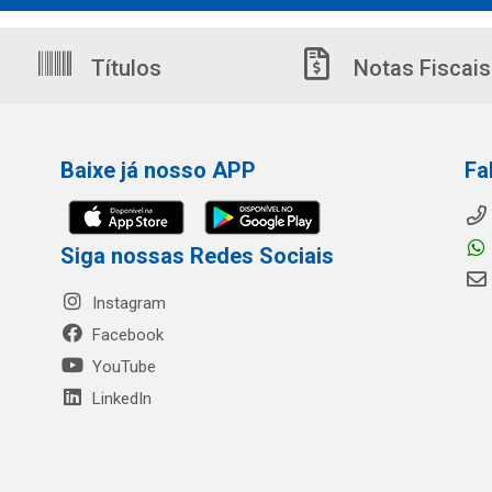
Títulos
Notas Fiscais
Baixe já nosso APP
Fa
Siga nossas Redes Sociais
Instagram
Facebook
YouTube
LinkedIn