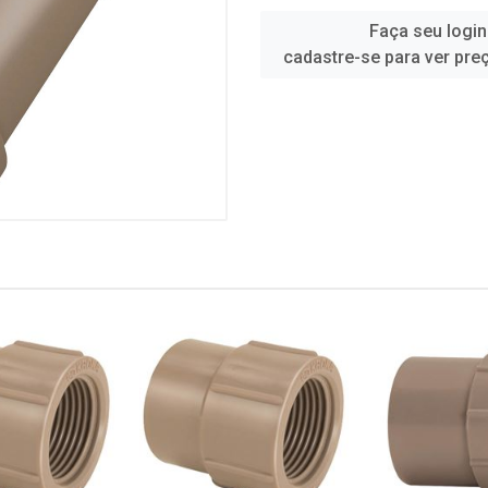
Faça seu login
cadastre-se para ver pre