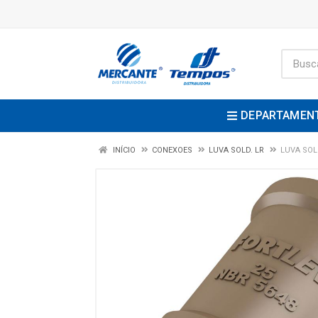
DEPARTAMEN
INÍCIO
CONEXOES
LUVA SOLD. LR
LUVA SOL