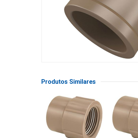
Produtos Similares