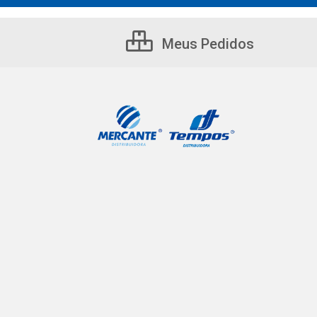
Meus Pedidos