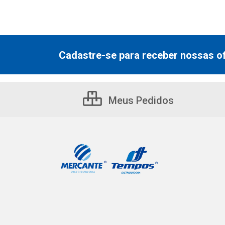
Cadastre-se para receber nossas of
Meus Pedidos