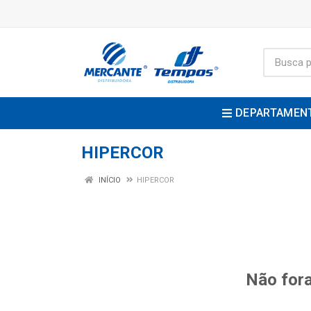
DEPARTAMEN
HIPERCOR
INÍCIO
HIPERCOR
Não fora