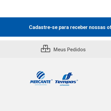
Cadastre-se para receber nossas of
Meus Pedidos