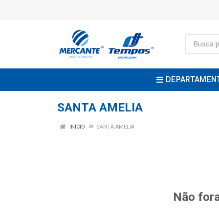
DEPARTAMEN
SANTA AMELIA
INÍCIO
SANTA AMELIA
Não fora