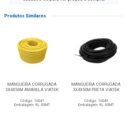
Produtos Similares
MANGUEIRA CORRUGADA
MANGUEIRA CORRUGADA
3X4X50M AMARELA VIATEK
3X4X50M PRETA VIATEK
Código: 15041
Código: 15043
Embalagem: RL-50MT
Embalagem: RL-50MT