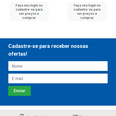
Faça seu login ou
Faça seu login ou
cadastre-se para
cadastre-se para
ver preços e
ver preços e
comprar
comprar
Cadastre-se para receber nossas
ofertas!