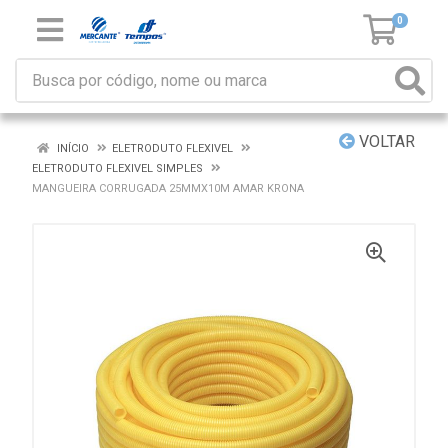
0
VOLTAR
INÍCIO
ELETRODUTO FLEXIVEL
ELETRODUTO FLEXIVEL SIMPLES
MANGUEIRA CORRUGADA 25MMX10M AMAR KRONA