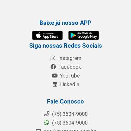
Baixe já nosso APP
Siga nossas Redes Sociais
Instagram
Facebook
YouTube
LinkedIn
Fale Conosco
(75) 3604-9000
(75) 3604-9000