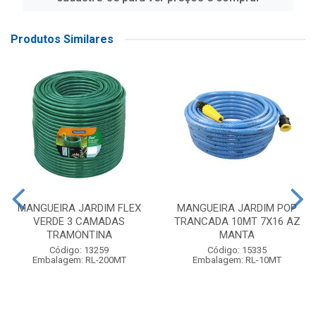
Produtos Similares
MANGUEIRA JARDIM FLEX
MANGUEIRA JARDIM POP
VERDE 3 CAMADAS
TRANCADA 10MT 7X16 AZ
TRAMONTINA
MANTA
Código: 13259
Código: 15335
Embalagem: RL-200MT
Embalagem: RL-10MT