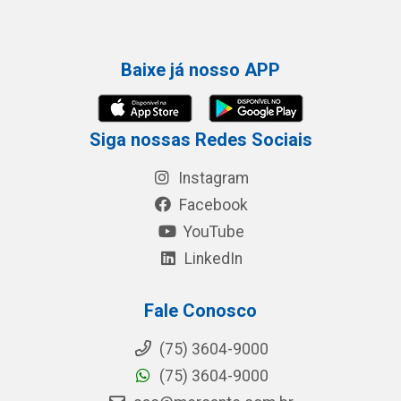
Baixe já nosso APP
Siga nossas Redes Sociais
Instagram
Facebook
YouTube
LinkedIn
Fale Conosco
(75) 3604-9000
(75) 3604-9000