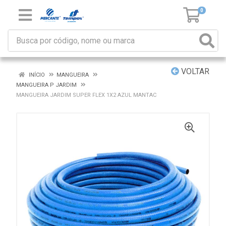
0
VOLTAR
INÍCIO
MANGUEIRA
MANGUEIRA P JARDIM
MANGUEIRA JARDIM SUPER FLEX 1X2 AZUL MANTAC