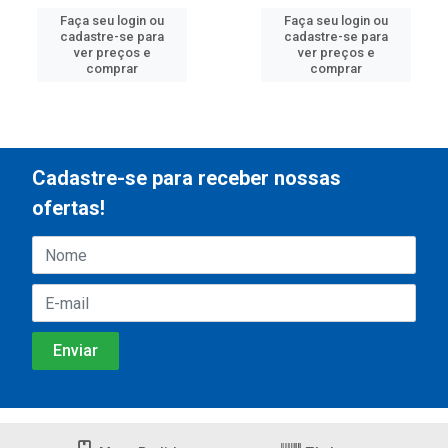
Faça seu login ou
Faça seu login ou
cadastre-se para
cadastre-se para
ver preços e
ver preços e
comprar
comprar
Cadastre-se para receber nossas
ofertas!