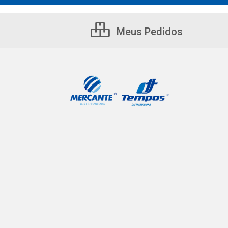
Meus Pedidos