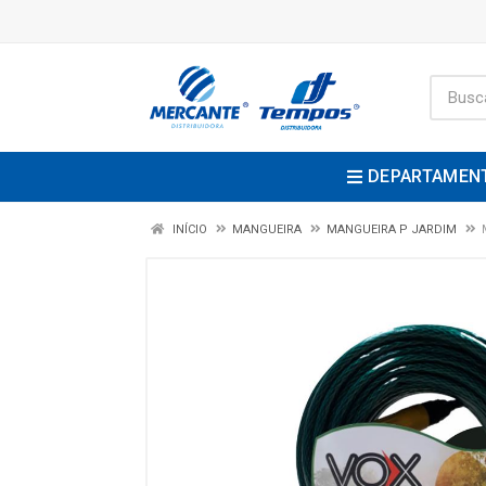
DEPARTAMEN
INÍCIO
MANGUEIRA
MANGUEIRA P JARDIM