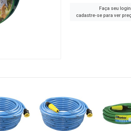
Faça seu login
cadastre-se para ver pre