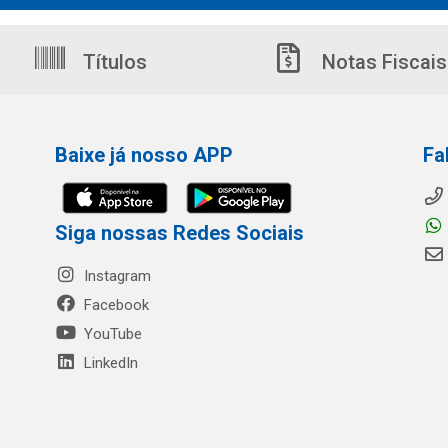
Títulos
Notas Fiscais
Baixe já nosso APP
Fa
Siga nossas Redes Sociais
Instagram
Facebook
YouTube
LinkedIn