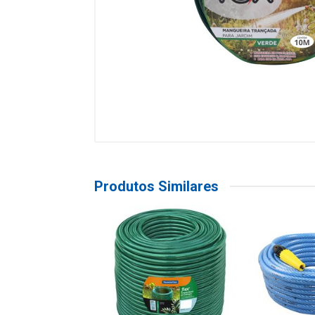
Produtos Similares