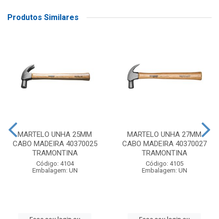
Produtos Similares
MARTELO UNHA 25MM
MARTELO UNHA 27MM
CABO MADEIRA 40370025
CABO MADEIRA 40370027
TRAMONTINA
TRAMONTINA
Código: 4104
Código: 4105
Embalagem: UN
Embalagem: UN