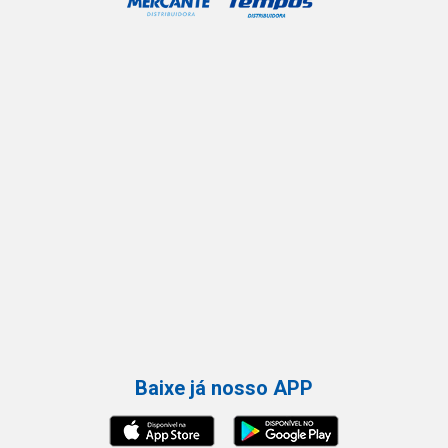
Baixe já nosso APP