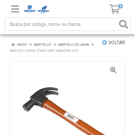
0
VOLTAR
INÍCIO
MARTELOS
MARTELO DE UNHA
MARTELO UNHA 27MM CABO MADEIRA VOX