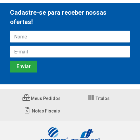
Cadastre-se para receber nossas
ofertas!
Meus Pedidos
Títulos
Notas Fiscais