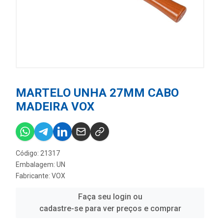
MARTELO UNHA 27MM CABO
MADEIRA VOX
Código: 21317
Embalagem: UN
Fabricante:
VOX
Faça seu login ou
cadastre-se para ver preços e comprar