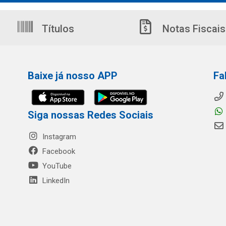
Títulos
Notas Fiscais
Baixe já nosso APP
Fa
Siga nossas Redes Sociais
Instagram
Facebook
YouTube
LinkedIn