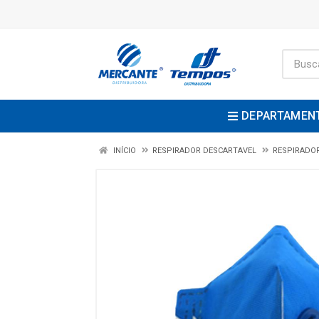
DEPARTAMEN
INÍCIO
RESPIRADOR DESCARTAVEL
RESPIRADOR