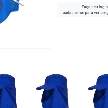
Faça seu login
cadastre-se para ver pre