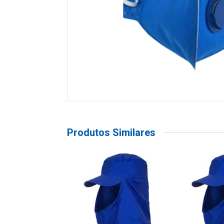
Produtos Similares