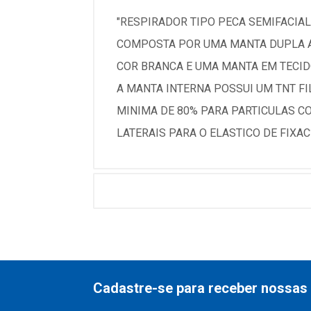
"RESPIRADOR TIPO PECA SEMIFACIAL
COMPOSTA POR UMA MANTA DUPLA AC
COR BRANCA E UMA MANTA EM TECIDO
A MANTA INTERNA POSSUI UM TNT F
MINIMA DE 80% PARA PARTICULAS C
LATERAIS PARA O ELASTICO DE FIXAC
Cadastre-se para receber nossas 