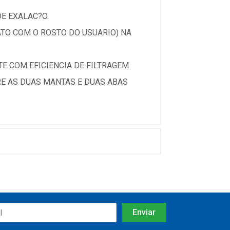
E EXALAC?O.
TO COM O ROSTO DO USUARIO) NA
E COM EFICIENCIA DE FILTRAGEM
RE AS DUAS MANTAS E DUAS ABAS