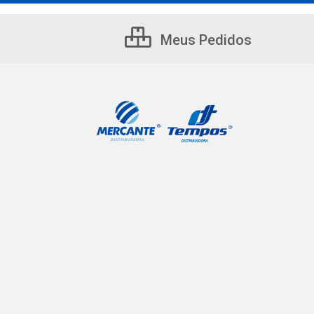
Meus Pedidos