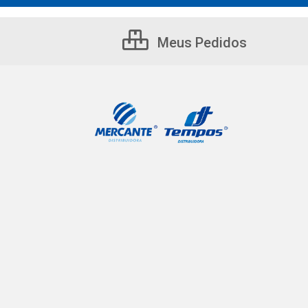
Meus Pedidos