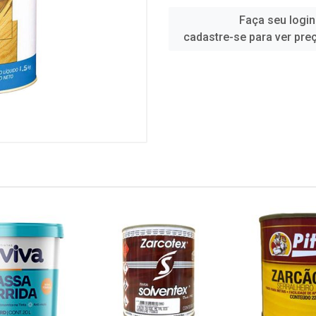
Faça seu login
cadastre-se para ver pre