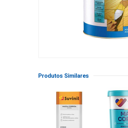
Produtos Similares