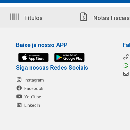
Títulos
Notas Fiscais
Baixe já nosso APP
Fa
Siga nossas Redes Sociais
Instagram
Facebook
YouTube
LinkedIn