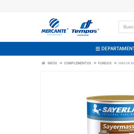
DEPARTAMEN
INÍCIO
COMPLEMENTOS
FUNDOS
MASSA MA