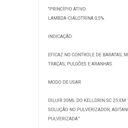
"PRINCÍPIO ATIVO:
LAMBDA-CIALOTRINA 0,5%.
INDICAÇÃO:
EFICAZ NO CONTROLE DE BARATAS, M
TRAÇAS, PULGÕES E ARANHAS.
MODO DE USAR:
DILUIR 30ML DO KELLDRIN SC 25 EM
SOLUÇÃO NO PULVERIZADOR, AGITAND
PULVERIZADA."