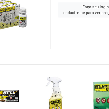
Faça seu login
cadastre-se para ver pre