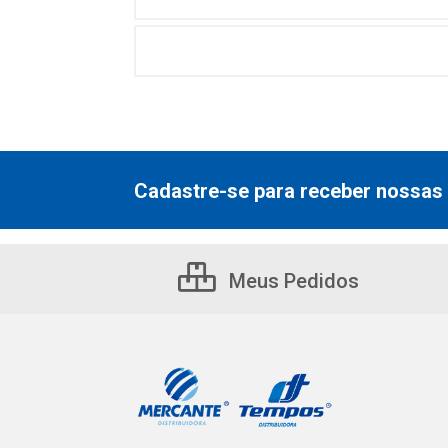
Cadastre-se para receber nossas 
Meus Pedidos