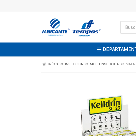
DEPARTAMEN
INÍCIO
INSETICIDA
MULTI INSETICIDA
MATA 