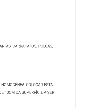
ARTAS, CARRAPATOS, PULGAS,
RA HOMOGÊNEA. COLOCAR ESTA
E 40CM DA SUPERFÍCIE A SER