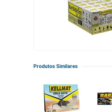
Produtos Similares