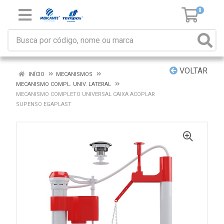
0
VOLTAR
INÍCIO
MECANISMOS
MECANISMO COMPL. UNIV. LATERAL
MECANISMO COMPLETO UNIVERSAL CAIXA ACOPLAR
SUPENSO EGAPLAST