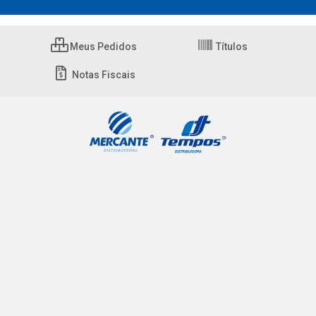
Meus Pedidos
Títulos
Notas Fiscais