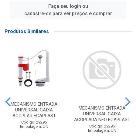
Faça seu login ou
cadastre-se para ver preços e comprar
Produtos Similares
MECANISMO ENTRADA
MECANISMO ENTRADA
UNIVERSAL CAIXA
UNIVERSAL CAIXA
ACOPLAR EGAPLAST
ACOPLADA NEO EGAPLAST
Código: 29295
Código: 29296
Embalagem: UN
Embalagem: UN