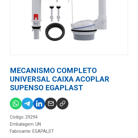
MECANISMO COMPLETO
UNIVERSAL CAIXA ACOPLAR
SUPENSO EGAPLAST
Código: 29294
Embalagem: UN
Fabricante:
EGAPALST