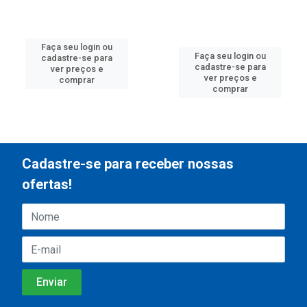
Faça seu login ou
Faça seu login ou
cadastre-se para
cadastre-se para
ver preços e
ver preços e
comprar
comprar
Cadastre-se para receber nossas
ofertas!