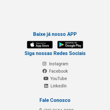
Baixe já nosso APP
Siga nossas Redes Sociais
Instagram
Facebook
YouTube
LinkedIn
Fale Conosco