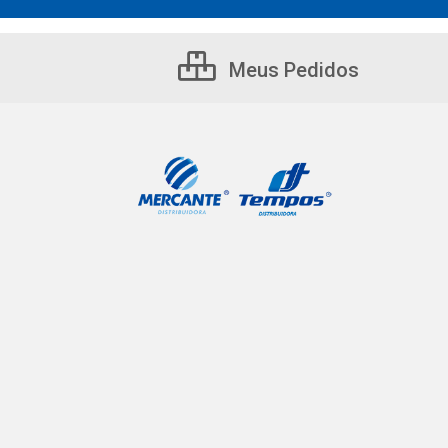
Meus Pedidos