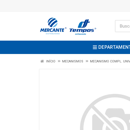
DEPARTAMEN
INÍCIO
MECANISMOS
MECANISMO COMPL. UNIV