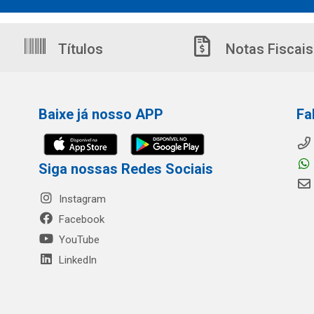
Títulos
Notas Fiscais
Baixe já nosso APP
Fa
Siga nossas Redes Sociais
Instagram
Facebook
YouTube
LinkedIn