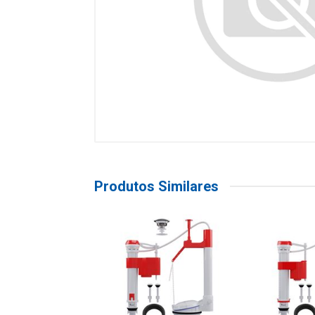
Produtos Similares