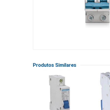
Produtos Similares