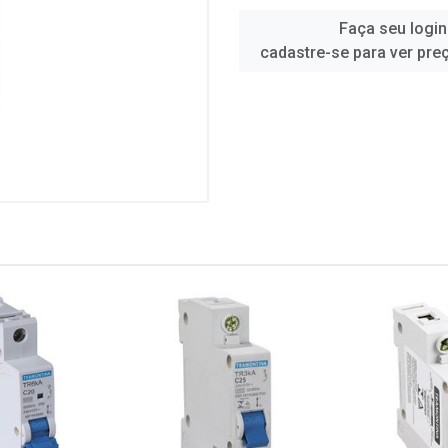
Faça seu login
cadastre-se para ver pre