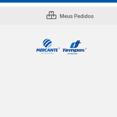
Meus Pedidos