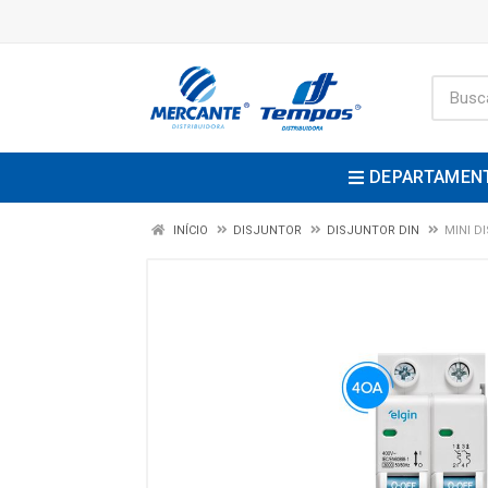
DEPARTAMEN
INÍCIO
DISJUNTOR
DISJUNTOR DIN
MINI D