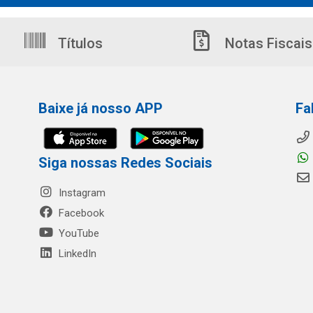
Títulos
Notas Fiscais
Baixe já nosso APP
Fa
Siga nossas Redes Sociais
Instagram
Facebook
YouTube
LinkedIn