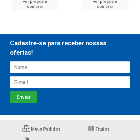
ver preços e
ver preços e
comprar
comprar
Cadastre-se para receber nossas
ofertas!
Meus Pedidos
Títulos