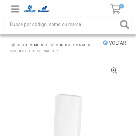
0
VOLTAR
INÍCIO
MODULO
MODULO TOMADA
MODULO CEGO 1M - PIAL POP