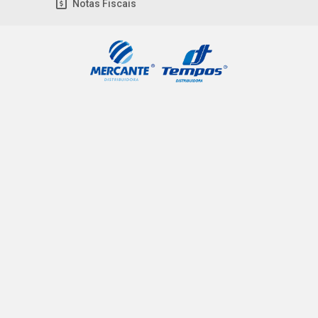
Notas Fiscais