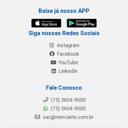
Baixe já nosso APP
Siga nossas Redes Sociais
Instagram
Facebook
YouTube
LinkedIn
Fale Conosco
(75) 3604-9000
(75) 3604-9000
sac@mercante.com.br