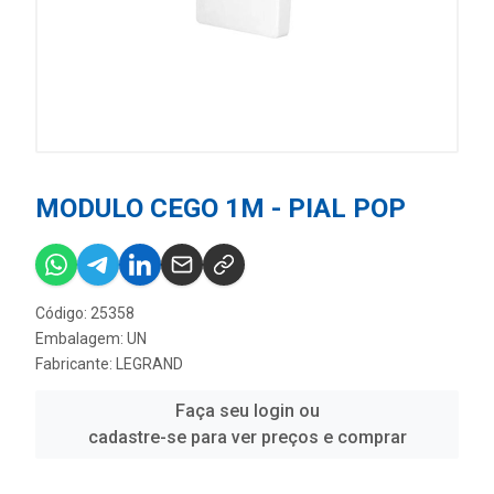
MODULO CEGO 1M - PIAL POP
Código: 25358
Embalagem: UN
Fabricante:
LEGRAND
Faça seu login ou
cadastre-se para ver preços e comprar