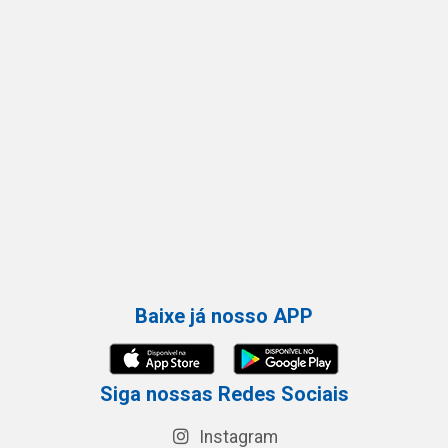
Baixe já nosso APP
Siga nossas Redes Sociais
Instagram