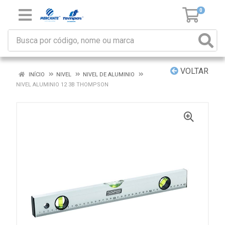
0
VOLTAR
INÍCIO
NIVEL
NIVEL DE ALUMINIO
NIVEL ALUMINIO 12 3B THOMPSON