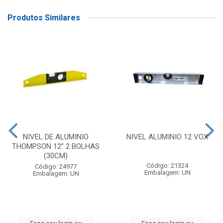
Produtos Similares
NIVEL DE ALUMINIO
NIVEL ALUMINIO 12 VOX
THOMPSON 12” 2 BOLHAS
(30CM)
Código: 21324
Código: 24977
Embalagem: UN
Embalagem: UN