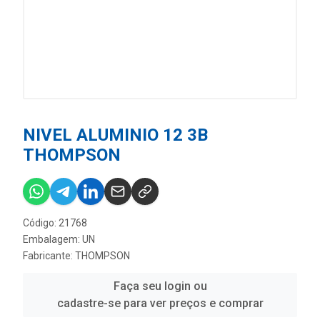
NIVEL ALUMINIO 12 3B
THOMPSON
Código: 21768
Embalagem: UN
Fabricante:
THOMPSON
Faça seu login ou
cadastre-se para ver preços e comprar