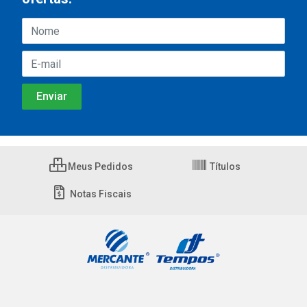
Meus Pedidos
Títulos
Notas Fiscais