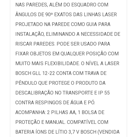
NAS PAREDES, ALÉM DO ESQUADRO COM
ÂNGULOS DE 90º EXATOS DAS LINHAS LASER
PROJETADO NA PAREDE COMO GUIA PARA
INSTALAÇÃO, ELIMINANDO A NECESSIDADE DE
RISCAR PAREDES. PODE SER USADO PARA
FIXAR OBJETOS EM QUALQUER POSIÇÃO COM
MUITO MAIS FLEXIBILIDADE. O NÍVEL A LASER
BOSCH GLL 12-22 CONTA COM TRAVA DE
PÊNDULO QUE PROTEGE O PRODUTO DA
DESCALIBRAÇÃO NO TRANSPORTE E IP 55
CONTRA RESPINGOS DE ÁGUA E PÓ.
ACOMPANHA: 2 PILHAS AA, 1 BOLSA DE
PROTEÇÃO E MANUAL. COMPATÍVEL COM
BATERIA ÍONS DE LÍTIO 3,7 V BOSCH (VENDIDA