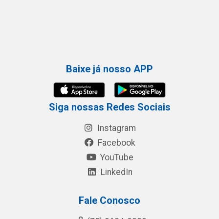
Baixe já nosso APP
Siga nossas Redes Sociais
Instagram
Facebook
YouTube
LinkedIn
Fale Conosco