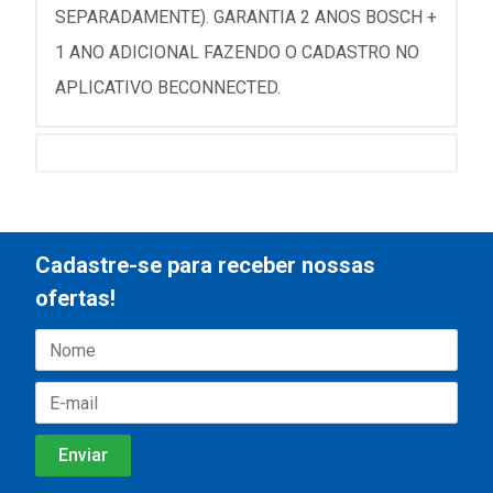
SEPARADAMENTE). GARANTIA 2 ANOS BOSCH +
1 ANO ADICIONAL FAZENDO O CADASTRO NO
APLICATIVO BECONNECTED.
Cadastre-se para receber nossas
ofertas!