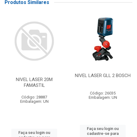
Produtos Similares
NIVEL LASER GLL 2 BOSCH
NIVEL LASER 20M
FAMASTIL
Código: 26035
Código: 28887
Embalagem: UN
Embalagem: UN
Faça seu login ou
Faça seu login ou
cadastre-se para