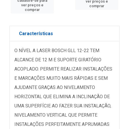
cadastre-se para
ver preços e
ver preços e
comprar
comprar
Características
O NÍVEL A LASER BOSCH GLL 12-22 TEM
ALCANCE DE 12 M E SUPORTE GIRATÓRIO
ACOPLADO. PERMITE REALIZAR INSTALAÇÕES
E MARCAÇÕES MUITO MAIS RÁPIDAS E SEM
AJUDANTE GRAÇAS AO NIVELAMENTO
HORIZONTAL QUE ELIMINA A INCLINAÇÃO DE
UMA SUPERFÍCIE AO FAZER SUA INSTALAÇÃO,
NIVELAMENTO VERTICAL QUE PERMITE
INSTALAÇÕES PERFEITAMENTE APRUMADAS