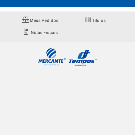
Meus Pedidos
Títulos
Notas Fiscais