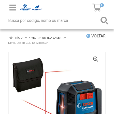
0
VOLTAR
INÍCIO
NIVEL
NIVEL A LASER
NIVEL LASER GLL 12-22 BOSCH