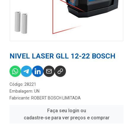
NIVEL LASER GLL 12-22 BOSCH
Código: 28221
Embalagem: UN
Fabricante:
ROBERT BOSCH LIMITADA
Faça seu login ou
cadastre-se para ver preços e comprar