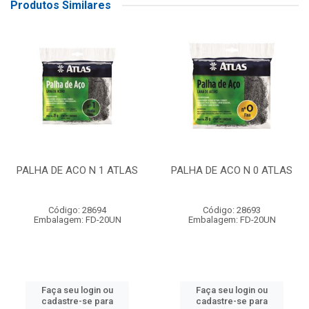
Produtos Similares
PALHA DE ACO N 1 ATLAS
PALHA DE ACO N 0 ATLAS
Código: 28694
Código: 28693
Embalagem: FD-20UN
Embalagem: FD-20UN
Faça seu login ou
Faça seu login ou
cadastre-se para
cadastre-se para