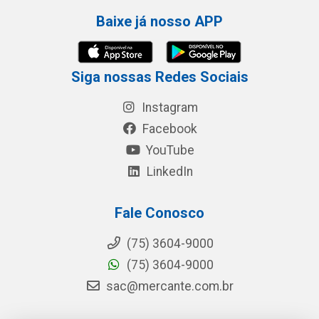
Baixe já nosso APP
Siga nossas Redes Sociais
Instagram
Facebook
YouTube
LinkedIn
Fale Conosco
(75) 3604-9000
(75) 3604-9000
sac@mercante.com.br