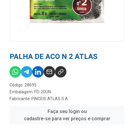
PALHA DE ACO N 2 ATLAS
Código: 28695
Embalagem: FD-20UN
Fabricante:
PINCEIS ATLAS S.A
Faça seu login ou
cadastre-se para ver preços e comprar