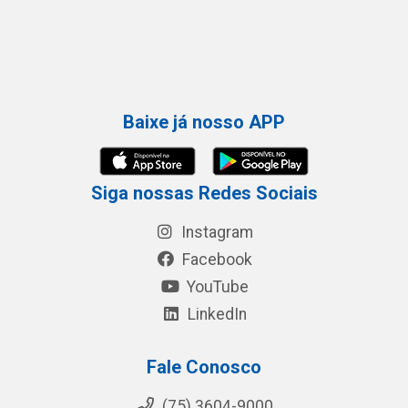
Baixe já nosso APP
Siga nossas Redes Sociais
Instagram
Facebook
YouTube
LinkedIn
Fale Conosco
(75) 3604-9000