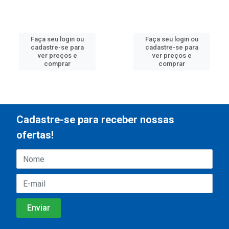
Faça seu login ou
Faça seu login ou
cadastre-se para
cadastre-se para
ver preços e
ver preços e
comprar
comprar
Cadastre-se para receber nossas
ofertas!