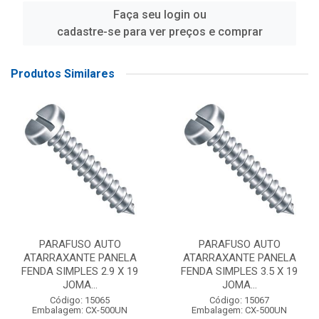
Faça seu login ou
cadastre-se para ver preços e comprar
Produtos Similares
PARAFUSO AUTO
PARAFUSO AUTO
ATARRAXANTE PANELA
ATARRAXANTE PANELA
FENDA SIMPLES 2.9 X 19
FENDA SIMPLES 3.5 X 19
JOMA...
JOMA...
Código: 15065
Código: 15067
Embalagem: CX-500UN
Embalagem: CX-500UN