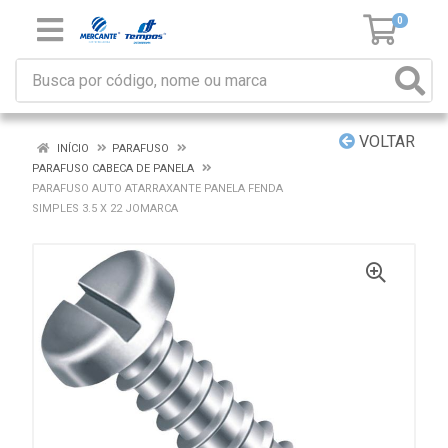
0
VOLTAR
INÍCIO
PARAFUSO
PARAFUSO CABECA DE PANELA
PARAFUSO AUTO ATARRAXANTE PANELA FENDA
SIMPLES 3.5 X 22 JOMARCA