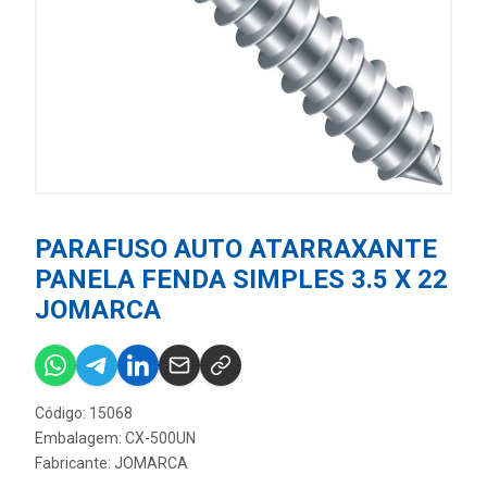
PARAFUSO AUTO ATARRAXANTE
PANELA FENDA SIMPLES 3.5 X 22
JOMARCA
Código: 15068
Embalagem: CX-500UN
Fabricante:
JOMARCA