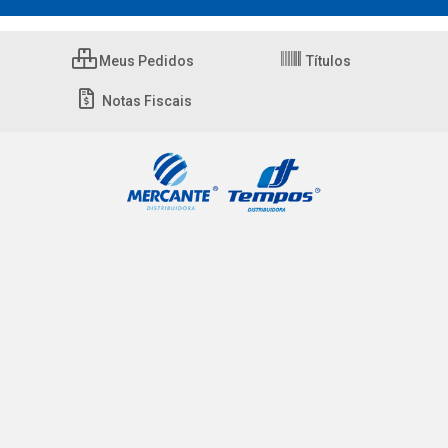
Meus Pedidos
Títulos
Notas Fiscais