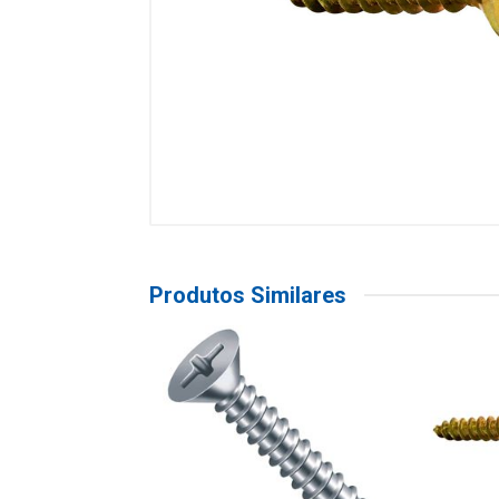
Produtos Similares