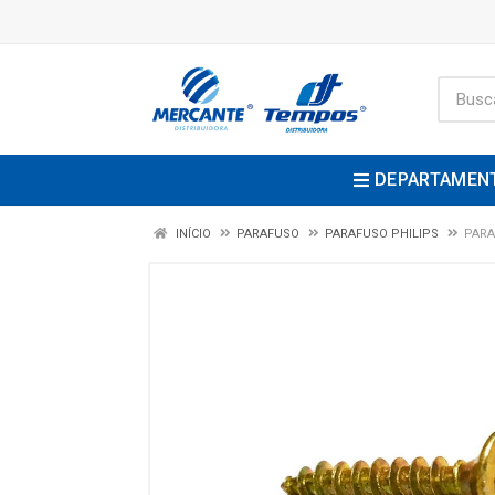
DEPARTAMEN
INÍCIO
PARAFUSO
PARAFUSO PHILIPS
PARA