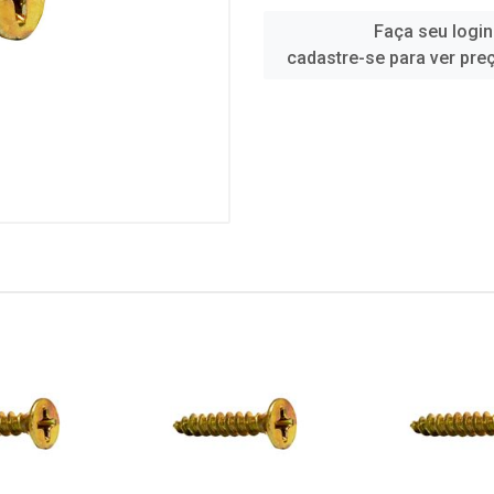
Faça seu login
cadastre-se para ver pre