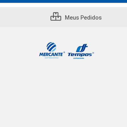
Meus Pedidos