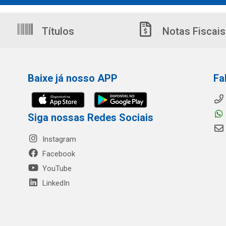
Títulos
Notas Fiscais
Baixe já nosso APP
Fa
Siga nossas Redes Sociais
Instagram
Facebook
YouTube
LinkedIn