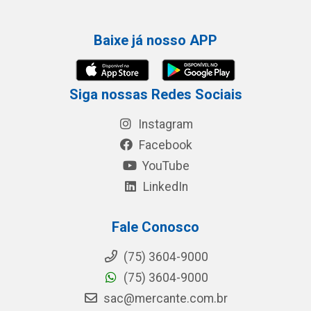
Baixe já nosso APP
Siga nossas Redes Sociais
Instagram
Facebook
YouTube
LinkedIn
Fale Conosco
(75) 3604-9000
(75) 3604-9000
sac@mercante.com.br