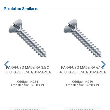
Produtos Similares
PARAFUSO MADEIRA 3.5 X
PARAFUSO MADEIRA 6.1 X
30 CHAVE FENDA JOMARCA
40 CHAVE FENDA JOMARCA
Código: 14724
Código: 14759
Embalagem: CX-500UN
Embalagem: CX-200UN