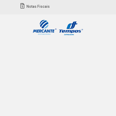
Notas Fiscais