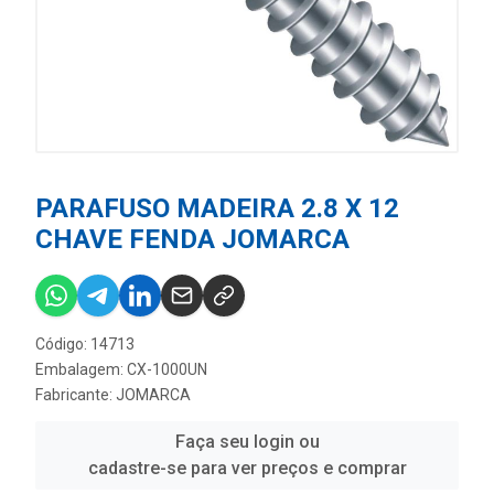
PARAFUSO MADEIRA 2.8 X 12
CHAVE FENDA JOMARCA
Código: 14713
Embalagem: CX-1000UN
Fabricante:
JOMARCA
Faça seu login ou
cadastre-se para ver preços e comprar