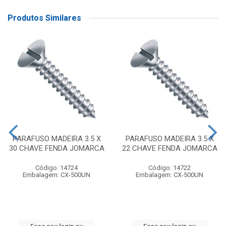
Produtos Similares
PARAFUSO MADEIRA 3.5 X
PARAFUSO MADEIRA 3.5 X
30 CHAVE FENDA JOMARCA
22 CHAVE FENDA JOMARCA
Código: 14724
Código: 14722
Embalagem: CX-500UN
Embalagem: CX-500UN