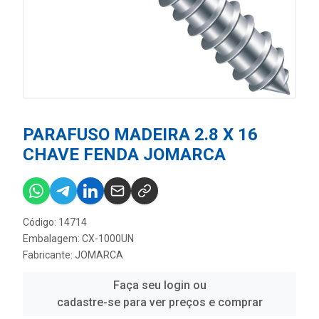
PARAFUSO MADEIRA 2.8 X 16
CHAVE FENDA JOMARCA
Código: 14714
Embalagem: CX-1000UN
Fabricante:
JOMARCA
Faça seu login ou
cadastre-se para ver preços e comprar