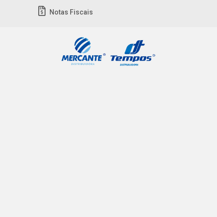
Notas Fiscais