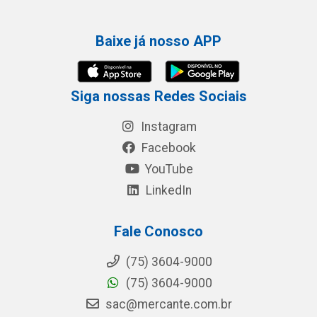
Baixe já nosso APP
Siga nossas Redes Sociais
Instagram
Facebook
YouTube
LinkedIn
Fale Conosco
(75) 3604-9000
(75) 3604-9000
sac@mercante.com.br