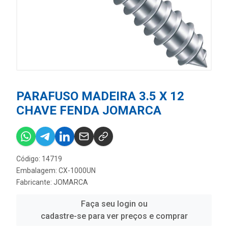
PARAFUSO MADEIRA 3.5 X 12
CHAVE FENDA JOMARCA
Código: 14719
Embalagem: CX-1000UN
Fabricante:
JOMARCA
Faça seu login ou
cadastre-se para ver preços e comprar