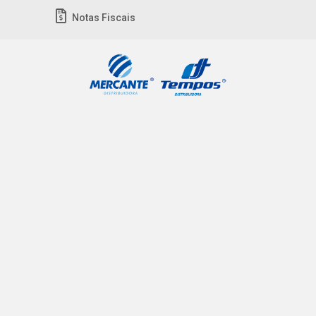
Notas Fiscais