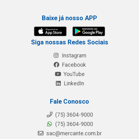
Baixe já nosso APP
Siga nossas Redes Sociais
Instagram
Facebook
YouTube
LinkedIn
Fale Conosco
(75) 3604-9000
(75) 3604-9000
sac@mercante.com.br