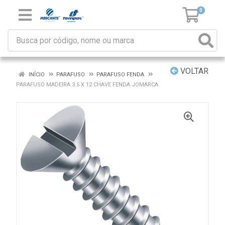
0
VOLTAR
INÍCIO
PARAFUSO
PARAFUSO FENDA
PARAFUSO MADEIRA 3.5 X 12 CHAVE FENDA JOMARCA