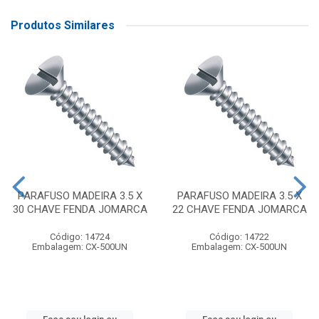
Produtos Similares
PARAFUSO MADEIRA 3.5 X
PARAFUSO MADEIRA 3.5 X
30 CHAVE FENDA JOMARCA
22 CHAVE FENDA JOMARCA
Código: 14724
Código: 14722
Embalagem: CX-500UN
Embalagem: CX-500UN