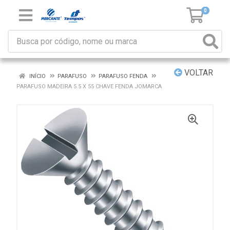
0
VOLTAR
INÍCIO
PARAFUSO
PARAFUSO FENDA
PARAFUSO MADEIRA 5.5 X 55 CHAVE FENDA JOMARCA