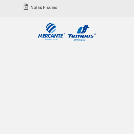
Notas Fiscais