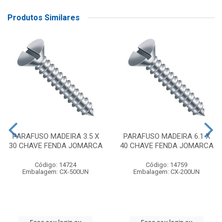
Produtos Similares
PARAFUSO MADEIRA 3.5 X
PARAFUSO MADEIRA 6.1 X
30 CHAVE FENDA JOMARCA
40 CHAVE FENDA JOMARCA
Código: 14724
Código: 14759
Embalagem: CX-500UN
Embalagem: CX-200UN