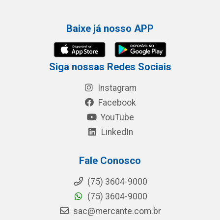
Baixe já nosso APP
Siga nossas Redes Sociais
Instagram
Facebook
YouTube
LinkedIn
Fale Conosco
(75) 3604-9000
(75) 3604-9000
sac@mercante.com.br