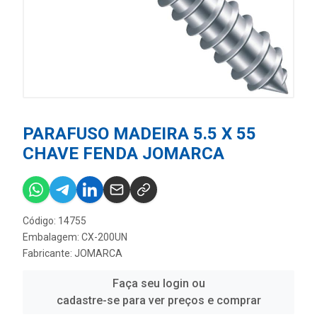
PARAFUSO MADEIRA 5.5 X 55
CHAVE FENDA JOMARCA
Código: 14755
Embalagem: CX-200UN
Fabricante:
JOMARCA
Faça seu login ou
cadastre-se para ver preços e comprar