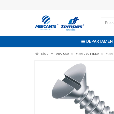
DEPARTAMEN
INÍCIO
PARAFUSO
PARAFUSO FENDA
PARAF