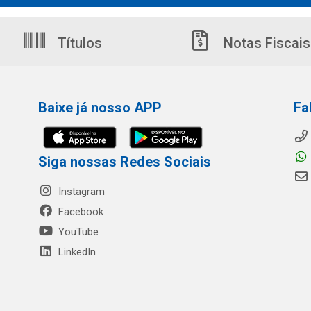
Títulos
Notas Fiscais
Baixe já nosso APP
Fa
Siga nossas Redes Sociais
Instagram
Facebook
YouTube
LinkedIn