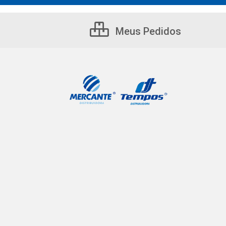
Meus Pedidos