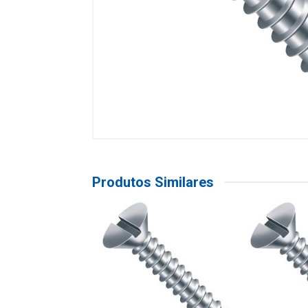
Produtos Similares