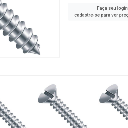
Faça seu login
cadastre-se para ver pre