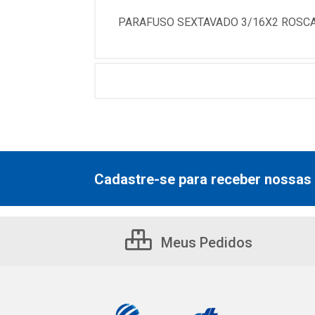
PARAFUSO SEXTAVADO 3/16X2 ROSCA
Cadastre-se para receber nossas 
Meus Pedidos