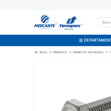
DEPARTAMEN
INÍCIO
PARAFUSO
PARAFUSO SEXTAVADO
P