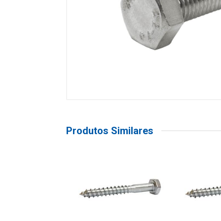
Produtos Similares