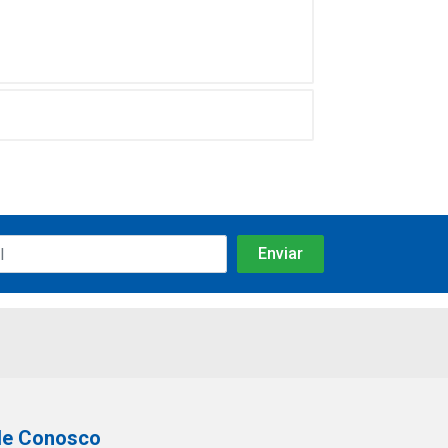
le Conosco