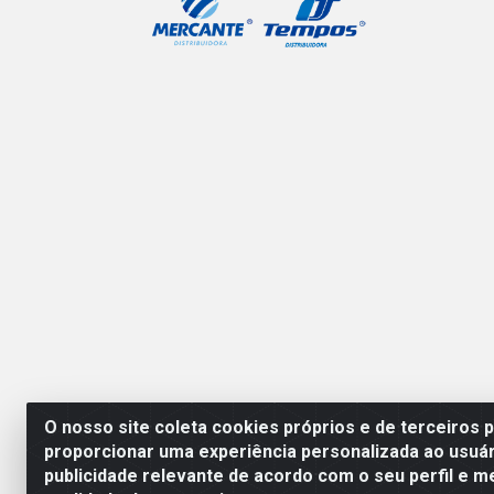
O nosso site coleta cookies próprios e de terceiros 
proporcionar uma experiência personalizada ao usuár
publicidade relevante de acordo com o seu perfil e m
Mercante Distribuidora 