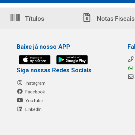
Títulos
Notas Fiscais
Baixe já nosso APP
Fa
Siga nossas Redes Sociais
Instagram
Facebook
YouTube
LinkedIn