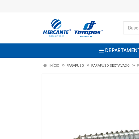
DEPARTAMEN
INÍCIO
PARAFUSO
PARAFUSO SEXTAVADO
P