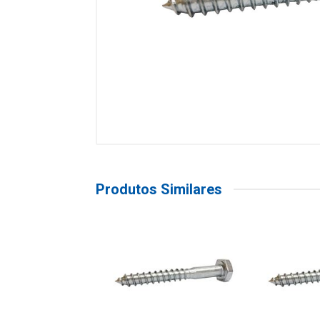
Produtos Similares