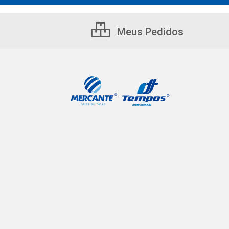
Meus Pedidos