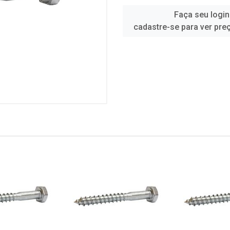
Faça seu login
cadastre-se para ver pre