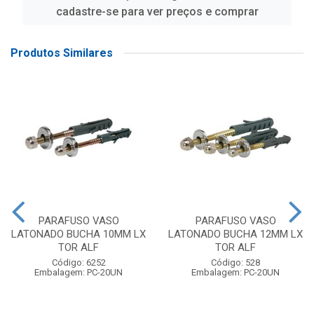
cadastre-se para ver preços e comprar
Produtos Similares
PARAFUSO VASO
PARAFUSO VASO
LATONADO BUCHA 10MM LX
LATONADO BUCHA 12MM LX
TOR ALF
TOR ALF
Código: 6252
Código: 528
Embalagem: PC-20UN
Embalagem: PC-20UN