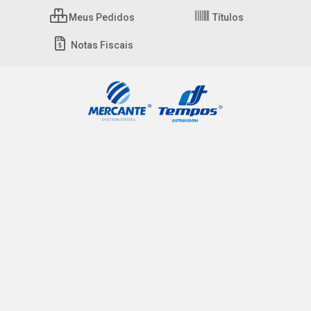
Meus Pedidos
Títulos
Notas Fiscais