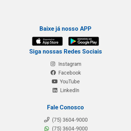
Baixe já nosso APP
Siga nossas Redes Sociais
Instagram
Facebook
YouTube
LinkedIn
Fale Conosco
(75) 3604-9000
(75) 3604-9000