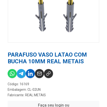
PARAFUSO VASO LATAO COM
BUCHA 10MM REAL METAIS
Código: 16169
Embalagem: CL-02UN
Fabricante:
REAL METAIS
Faça seu login ou