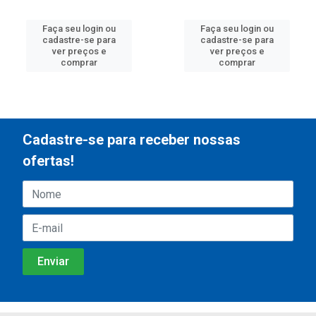
Faça seu login ou
Faça seu login ou
cadastre-se para
cadastre-se para
ver preços e
ver preços e
comprar
comprar
Cadastre-se para receber nossas
ofertas!