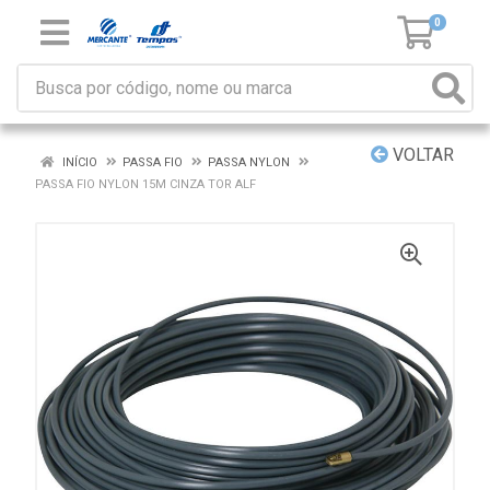
0
VOLTAR
INÍCIO
PASSA FIO
PASSA NYLON
PASSA FIO NYLON 15M CINZA TOR ALF