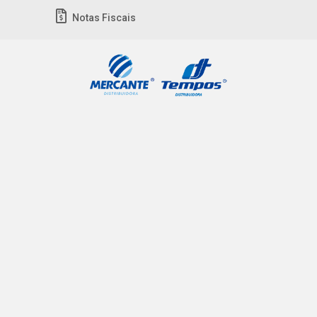
Notas Fiscais