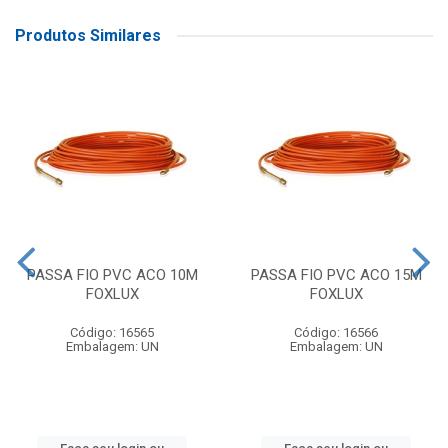
Produtos Similares
PASSA FIO PVC ACO 10M
PASSA FIO PVC ACO 15M
FOXLUX
FOXLUX
Código: 16565
Código: 16566
Embalagem: UN
Embalagem: UN