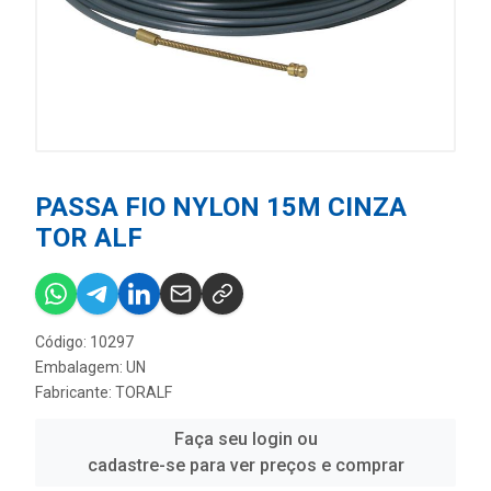
PASSA FIO NYLON 15M CINZA
TOR ALF
Código: 10297
Embalagem: UN
Fabricante:
TORALF
Faça seu login ou
cadastre-se para ver preços e comprar