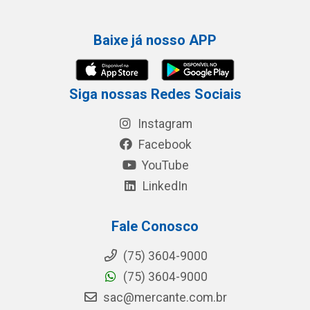
Baixe já nosso APP
Siga nossas Redes Sociais
Instagram
Facebook
YouTube
LinkedIn
Fale Conosco
(75) 3604-9000
(75) 3604-9000
sac@mercante.com.br