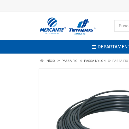
DEPARTAMEN
INÍCIO
PASSA FIO
PASSA NYLON
PASSA FIO