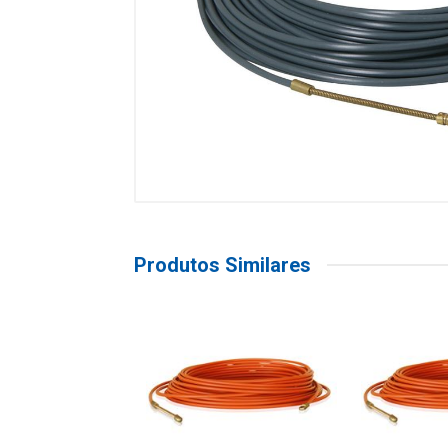
Produtos Similares