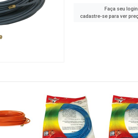
Faça seu login
cadastre-se para ver pre