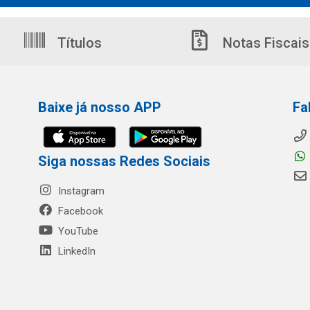
Títulos
Notas Fiscais
Baixe já nosso APP
Fa
Siga nossas Redes Sociais
Instagram
Facebook
YouTube
LinkedIn