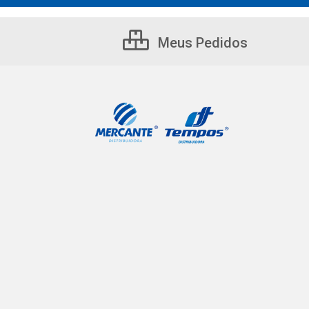
Meus Pedidos