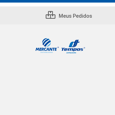
Meus Pedidos