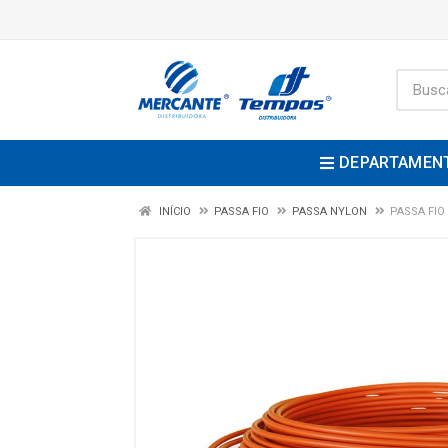
DEPARTAMEN
INÍCIO
PASSA FIO
PASSA NYLON
PASSA FIO