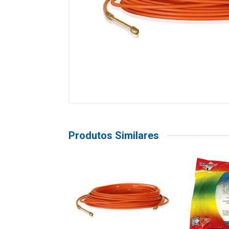
Produtos Similares