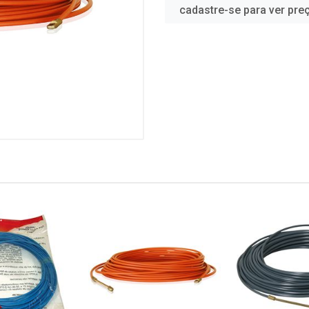
cadastre-se para ver pre