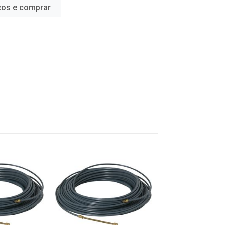
ços e comprar