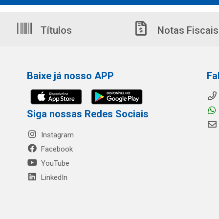
Títulos
Notas Fiscais
Baixe já nosso APP
Fa
Siga nossas Redes Sociais
Instagram
Facebook
YouTube
LinkedIn