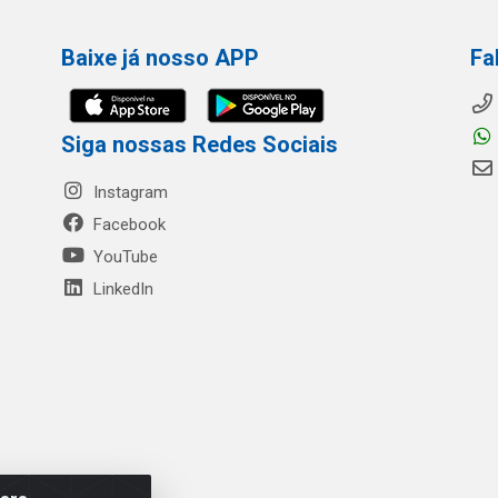
Baixe já nosso APP
Fa
Siga nossas Redes Sociais
Instagram
Facebook
YouTube
LinkedIn