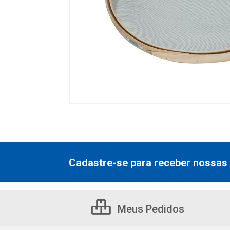
Cadastre-se para receber nossas 
Meus Pedidos