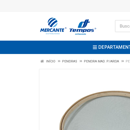
DEPARTAMEN
INÍCIO
PENEIRAS
PENEIRA MAD. P/AREIA
PE