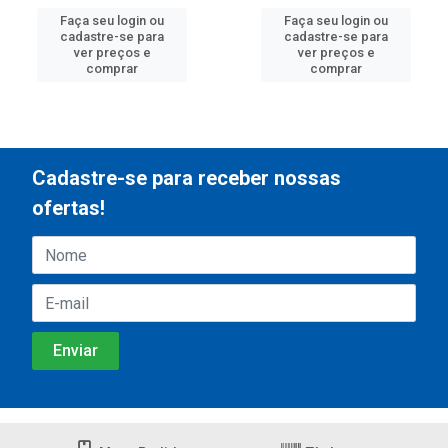
Faça seu login ou
Faça seu login ou
cadastre-se para
cadastre-se para
ver preços e
ver preços e
comprar
comprar
Cadastre-se para receber nossas
ofertas!