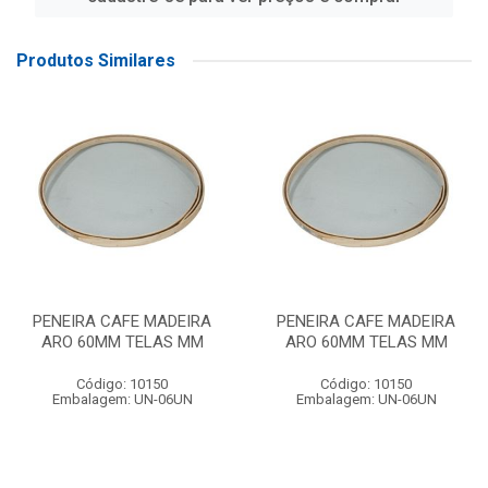
Produtos Similares
PENEIRA CAFE MADEIRA
PENEIRA CAFE MADEIRA
ARO 60MM TELAS MM
ARO 60MM TELAS MM
Código: 10150
Código: 10150
Embalagem: UN-06UN
Embalagem: UN-06UN