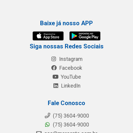
Baixe já nosso APP
Siga nossas Redes Sociais
Instagram
Facebook
YouTube
LinkedIn
Fale Conosco
(75) 3604-9000
(75) 3604-9000