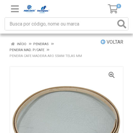
0
VOLTAR
INÍCIO
PENEIRAS
PENEIRA MAD. P/CAFE
PENEIRA CAFE MADEIRA ARO 55MM TELAS MM