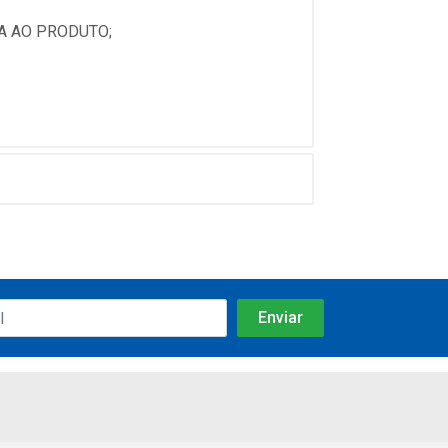
A AO PRODUTO;