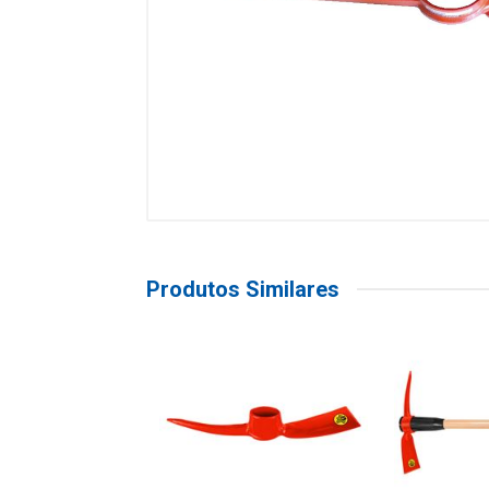
Produtos Similares