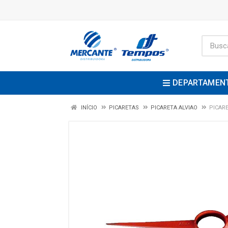
DEPARTAMEN
INÍCIO
PICARETAS
PICARETA ALVIAO
PICAR