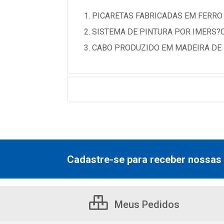
1. PICARETAS FABRICADAS EM FERRO
2. SISTEMA DE PINTURA POR IMERS
3. CABO PRODUZIDO EM MADEIRA DE 
Cadastre-se para receber nossas 
Meus Pedidos