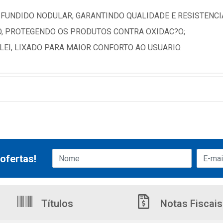
 FUNDIDO NODULAR, GARANTINDO QUALIDADE E RESISTENCI
?O, PROTEGENDO OS PRODUTOS CONTRA OXIDAC?O;
LEI, LIXADO PARA MAIOR CONFORTO AO USUARIO.
ofertas!
Títulos
Notas Fiscais