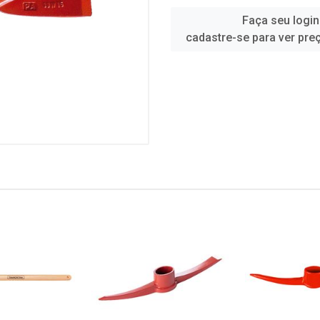
Faça seu login
cadastre-se para ver pre