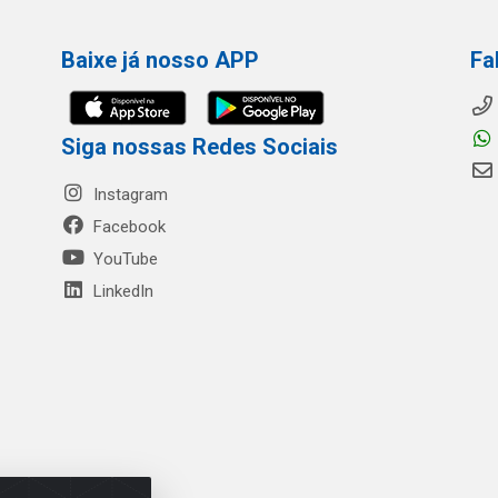
Baixe já nosso APP
Fa
Siga nossas Redes Sociais
Instagram
Facebook
YouTube
LinkedIn