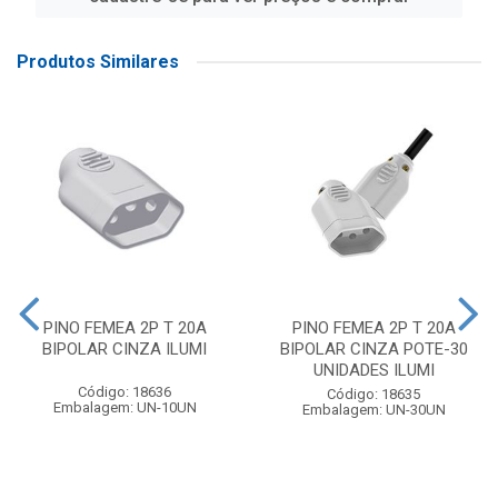
Produtos Similares
PINO FEMEA 2P T 20A
PINO FEMEA 2P T 20A
BIPOLAR CINZA ILUMI
BIPOLAR CINZA POTE-30
UNIDADES ILUMI
Código: 18636
Código: 18635
Embalagem: UN-10UN
Embalagem: UN-30UN