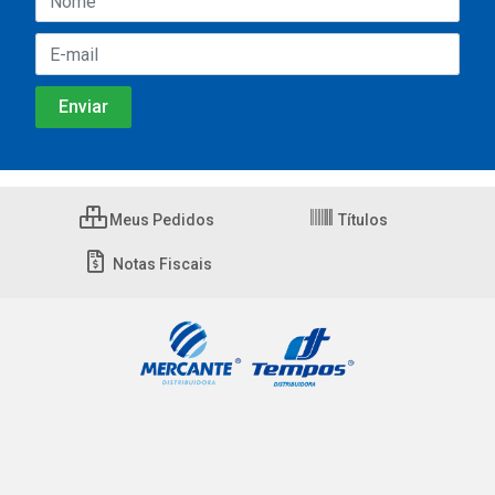
Meus Pedidos
Títulos
Notas Fiscais