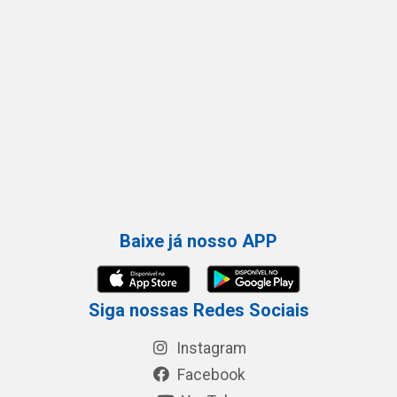
Baixe já nosso APP
Siga nossas Redes Sociais
Instagram
Facebook