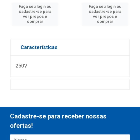
Faça seu login ou
Faça seu login ou
cadastre-se para
cadastre-se para
ver preços e
ver preços e
comprar
comprar
Características
250V
Cadastre-se para receber nossas
ofertas!