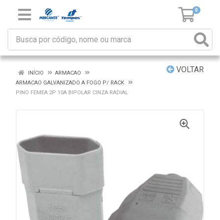
0
VOLTAR
INÍCIO
ARMACAO
ARMACAO GALVANIZADO A FOGO P/ RACK
PINO FEMEA 2P 10A BIPOLAR CINZA RADIAL