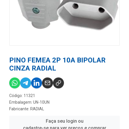
PINO FEMEA 2P 10A BIPOLAR
CINZA RADIAL
Código: 11321
Embalagem: UN-10UN
Fabricante:
RADIAL
Faça seu login ou
cadastre-se para ver preços e comprar