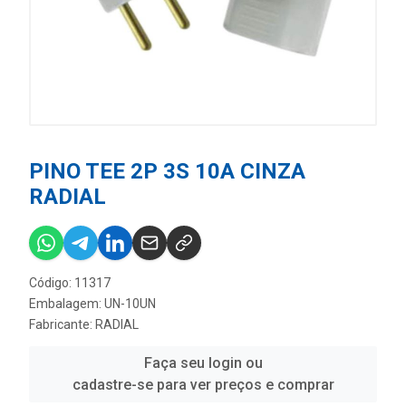
PINO TEE 2P 3S 10A CINZA
RADIAL
Código: 11317
Embalagem: UN-10UN
Fabricante:
RADIAL
Faça seu login ou
cadastre-se para ver preços e comprar