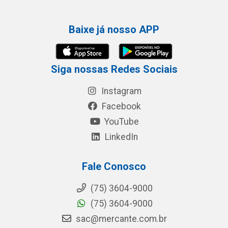
Baixe já nosso APP
Siga nossas Redes Sociais
Instagram
Facebook
YouTube
LinkedIn
Fale Conosco
(75) 3604-9000
(75) 3604-9000
sac@mercante.com.br