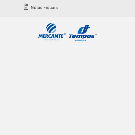
Notas Fiscais