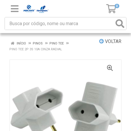
0
VOLTAR
INÍCIO
PINOS
PINO TEE
PINO TEE 2P 3S 10A CINZA RADIAL