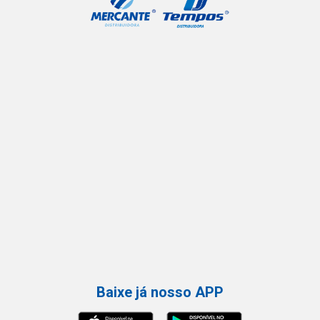
Baixe já nosso APP