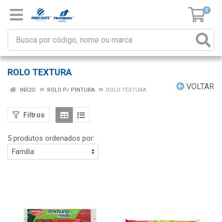
0
ROLO TEXTURA
VOLTAR
INÍCIO
ROLO P/ PINTURA
ROLO TEXTURA
Filtros
5 produtos ordenados por: