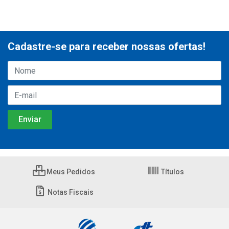
Cadastre-se para receber nossas ofertas!
Meus Pedidos
Títulos
Notas Fiscais