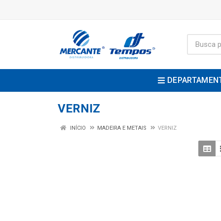
DEPARTAMEN
VERNIZ
INÍCIO
MADEIRA E METAIS
VERNIZ