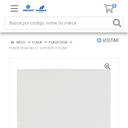
0
VOLTAR
INÍCIO
PLACA
PLACA CEGA
PLACA CEGA 4X4 C/ SUPORTE I9 ILUMI