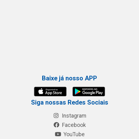
Baixe já nosso APP
Siga nossas Redes Sociais
Instagram
Facebook
YouTube