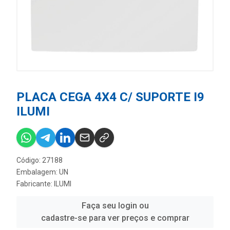
PLACA CEGA 4X4 C/ SUPORTE I9
ILUMI
Código: 27188
Embalagem: UN
Fabricante:
ILUMI
Faça seu login ou
cadastre-se para ver preços e comprar