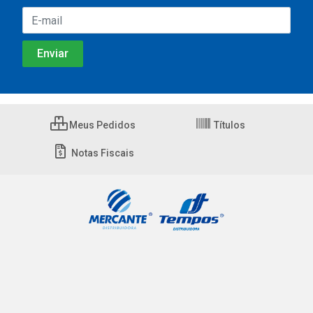
Meus Pedidos
Títulos
Notas Fiscais