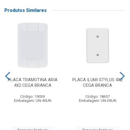
Produtos Similares
PLACA TRAMOTINA ARIA
PLACA ILUMI STYLUS 4X2
4X2 CEGA BRANCA
CEGA BRANCA
Código: 19039
Código: 18657
Embalagem: UN-40UN
Embalagem: UN-05UN