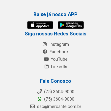
Baixe já nosso APP
Siga nossas Redes Sociais
Instagram
Facebook
YouTube
LinkedIn
Fale Conosco
(75) 3604-9000
(75) 3604-9000
sac@mercante.com.br