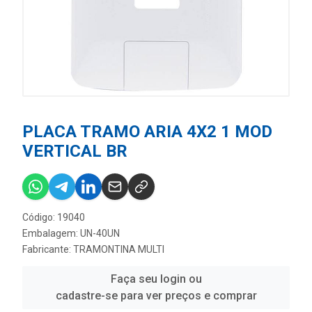
PLACA TRAMO ARIA 4X2 1 MOD
VERTICAL BR
Código: 19040
Embalagem: UN-40UN
Fabricante:
TRAMONTINA MULTI
Faça seu login ou
cadastre-se para ver preços e comprar