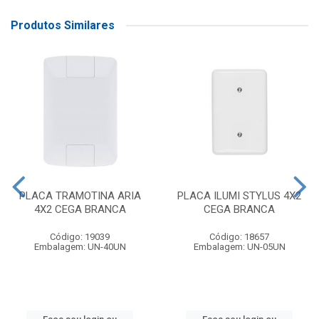
Produtos Similares
PLACA TRAMOTINA ARIA
PLACA ILUMI STYLUS 4X2
4X2 CEGA BRANCA
CEGA BRANCA
Código: 19039
Código: 18657
Embalagem: UN-40UN
Embalagem: UN-05UN