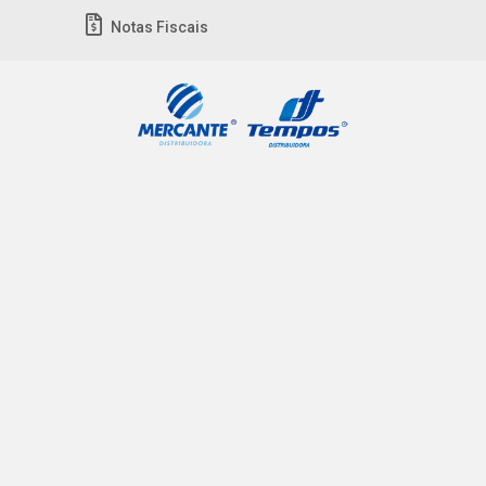
Notas Fiscais