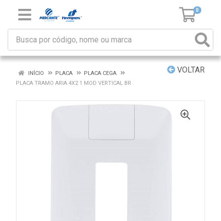
0
VOLTAR
INÍCIO
PLACA
PLACA CEGA
PLACA TRAMO ARIA 4X2 1 MOD VERTICAL BR