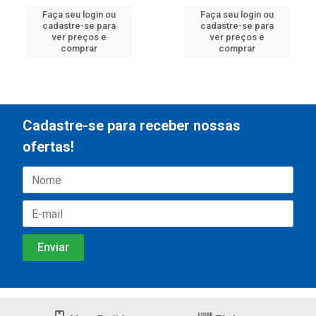
Faça seu login ou
Faça seu login ou
cadastre-se para
cadastre-se para
ver preços e
ver preços e
comprar
comprar
Cadastre-se para receber nossas
ofertas!