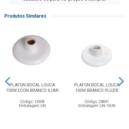
Produtos Similares
PLAFON BOCAL LOUCA
PLAFON BOCAL LOUCA
100W ECON BRANCO ILUMI
100W BRANCO PLUZIE
Código: 15908
Código: 28841
Embalagem: UN
Embalagem: UN-10UN