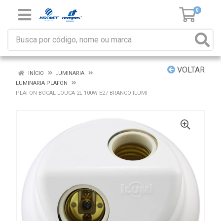
0
VOLTAR
INÍCIO
LUMINARIA
LUMINARIA PLAFON
PLAFON BOCAL LOUCA 2L 100W E27 BRANCO ILUMI