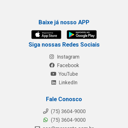
Baixe já nosso APP
Siga nossas Redes Sociais
Instagram
Facebook
YouTube
LinkedIn
Fale Conosco
(75) 3604-9000
(75) 3604-9000