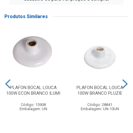
Produtos Similares
PLAFON BOCAL LOUCA
PLAFON BOCAL LOUCA
100W ECON BRANCO ILUMI
100W BRANCO PLUZIE
Código: 15908
Código: 28841
Embalagem: UN
Embalagem: UN-10UN