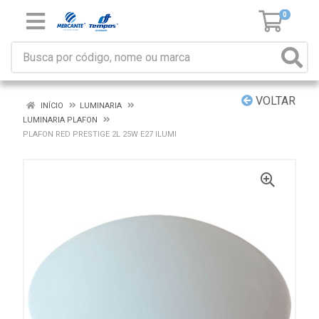
0
VOLTAR
INÍCIO
LUMINARIA
LUMINARIA PLAFON
PLAFON RED PRESTIGE 2L 25W E27 ILUMI