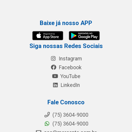
Baixe já nosso APP
Siga nossas Redes Sociais
Instagram
Facebook
YouTube
LinkedIn
Fale Conosco
(75) 3604-9000
(75) 3604-9000