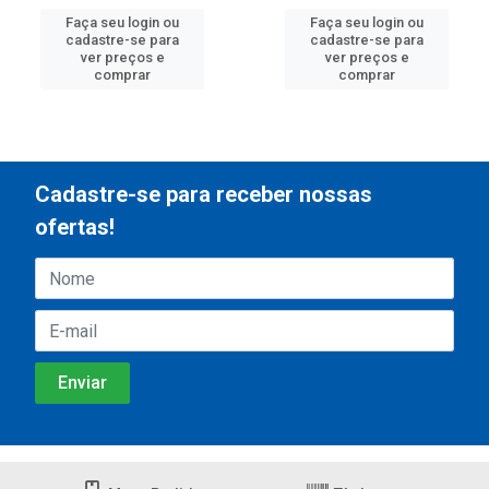
Faça seu login ou
Faça seu login ou
cadastre-se para
cadastre-se para
ver preços e
ver preços e
comprar
comprar
Cadastre-se para receber nossas
ofertas!