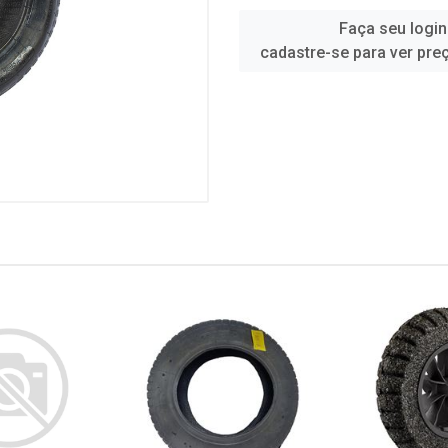
Faça seu login
cadastre-se para ver pre