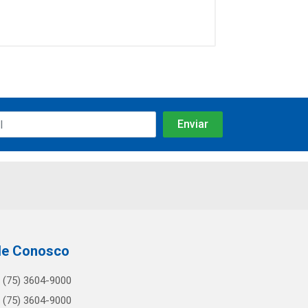
le Conosco
(75) 3604-9000
(75) 3604-9000