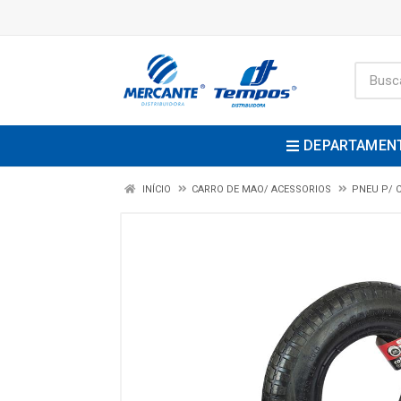
DEPARTAMEN
INÍCIO
CARRO DE MAO/ ACESSORIOS
PNEU P/ 