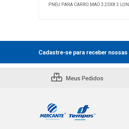
PNEU PARA CARRO MAO 3.25X8 2 LO
Cadastre-se para receber nossas 
Meus Pedidos