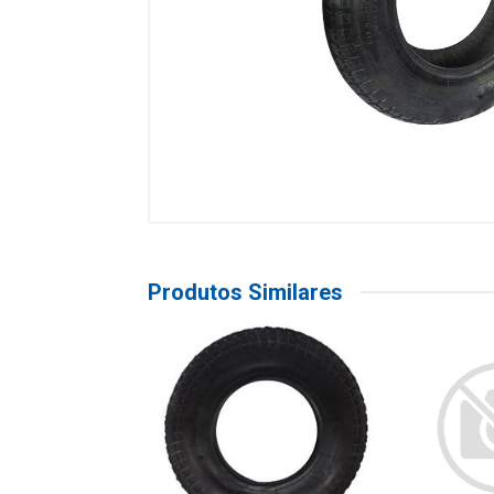
Produtos Similares