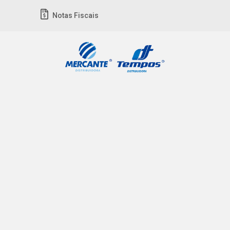
Notas Fiscais