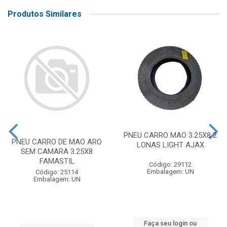
Produtos Similares
PNEU CARRO MAO 3.25X8 2
PNEU CARRO DE MAO ARO
LONAS LIGHT AJAX
SEM CAMARA 3.25X8
FAMASTIL
Código: 29112
Embalagem: UN
Código: 25114
Embalagem: UN
Faça seu login ou