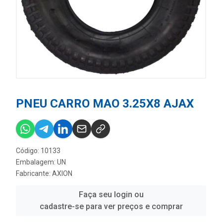
PNEU CARRO MAO 3.25X8 AJAX
Código: 10133
Embalagem: UN
Fabricante:
AXION
Faça seu login ou
cadastre-se para ver preços e comprar