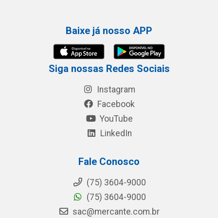
Baixe já nosso APP
Siga nossas Redes Sociais
Instagram
Facebook
YouTube
LinkedIn
Fale Conosco
(75) 3604-9000
(75) 3604-9000
sac@mercante.com.br