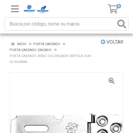
0
VOLTAR
INÍCIO
PORTA CADEADO
PORTA CADEADO ZINCADO
PORTA CADEADO 300X2.1X2 ZINCADA CARTELA COM
02 SILVANA