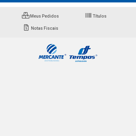
Meus Pedidos
Títulos
Notas Fiscais