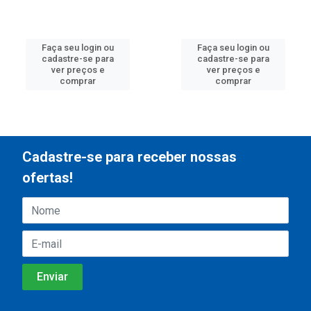
Faça seu login ou
Faça seu login ou
cadastre-se para
cadastre-se para
ver preços e
ver preços e
comprar
comprar
Cadastre-se para receber nossas
ofertas!