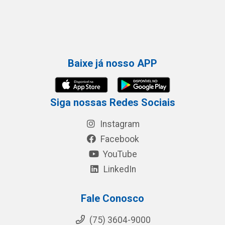
Baixe já nosso APP
Siga nossas Redes Sociais
Instagram
Facebook
YouTube
LinkedIn
Fale Conosco
(75) 3604-9000