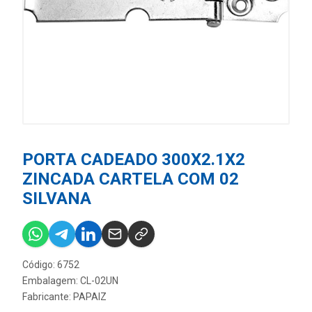
PORTA CADEADO 300X2.1X2
ZINCADA CARTELA COM 02
SILVANA
Código: 6752
Embalagem: CL-02UN
Fabricante:
PAPAIZ