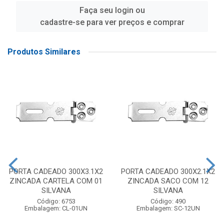
Faça seu login ou
cadastre-se para ver preços e comprar
Produtos Similares
PORTA CADEADO 300X3.1X2
PORTA CADEADO 300X2.1X2
ZINCADA CARTELA COM 01
ZINCADA SACO COM 12
SILVANA
SILVANA
Código: 6753
Código: 490
Embalagem: CL-01UN
Embalagem: SC-12UN